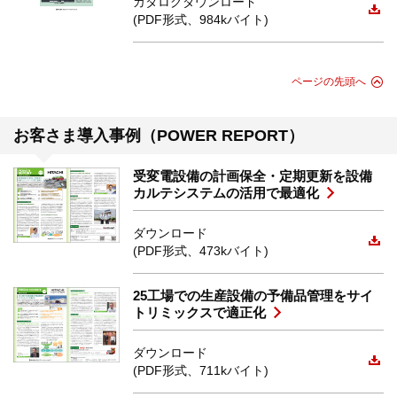
カタログダウンロード
(PDF形式、984kバイト)
ページの先頭へ
お客さま導入事例（POWER REPORT）
受変電設備の計画保全・定期更新を設備
カルテシステムの活用で最適化
ダウンロード
(PDF形式、473kバイト)
25工場での生産設備の予備品管理をサイ
トリミックスで適正化
ダウンロード
(PDF形式、711kバイト)