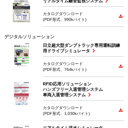
リアルタイム騒音監視システム
カタログダウンロード
(PDF形式、990kバイト)
デジタルソリューション
日立超大型ダンプトラック専用運転訓練
用ドライブシミュレータ
カタログダウンロード
(PDF形式、764kバイト)
RFID応用ソリューション
ハンズフリー入退管理システム
車両入退管理システム
カタログダウンロード
(PDF形式、1,030kバイト)
リアルタイム洪水シミュレータ