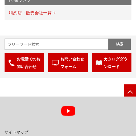
特約店・販売会社一覧
お電話でのお
お問い合わせ
カタログダウ
問い合わせ
フォーム
ンロード
サイトマップ