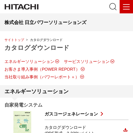
株式会社 日立パワーソリューションズ
サイトトップ
カタログダウンロード
カタログダウンロード
エネルギーソリューション
サービスソリューション
お客さま導入事例（POWER REPORT）
当社取り組み事例（パワーレポート＋）
エネルギーソリューション
自家発電システム
ガスコージェネレーション
カタログダウンロード