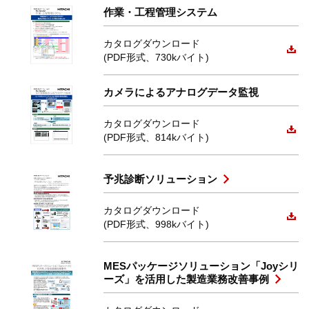
作業・工程管理システム
カタログダウンロード
(PDF形式、730kバイト)
カメラによるアナログデータ監視
カタログダウンロード
(PDF形式、814kバイト)
予兆診断ソリューション
カタログダウンロード
(PDF形式、998kバイト)
MESパッケージソリューション「Joyシリ
ーズ」を活用した製造業務改善事例