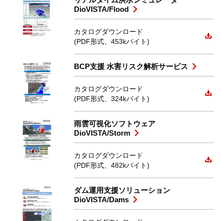
DioVISTA/Flood
カタログダウンロード
(PDF形式、453kバイト)
BCP支援 水害リスク解析サービス
カタログダウンロード
(PDF形式、324kバイト)
雨雲可視化ソフトウェア
DioVISTA/Storm
カタログダウンロード
(PDF形式、482kバイト)
ダム運用支援ソリューション
DioVISTA/Dams