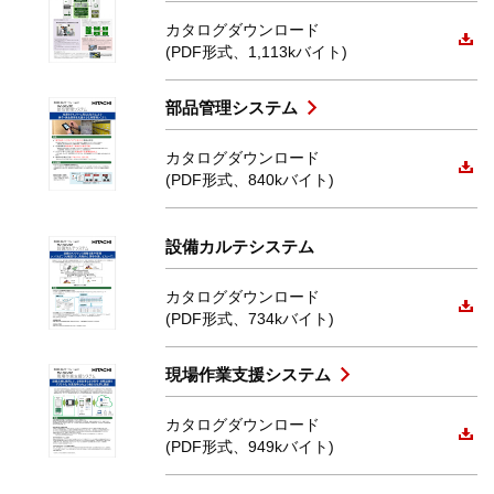
カタログダウンロード
(PDF形式、1,113kバイト)
部品管理システム
カタログダウンロード
(PDF形式、840kバイト)
設備カルテシステム
カタログダウンロード
(PDF形式、734kバイト)
現場作業支援システム
カタログダウンロード
(PDF形式、949kバイト)