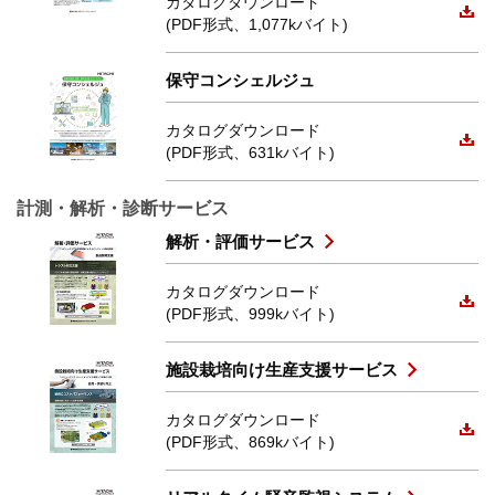
カタログダウンロード
(PDF形式、1,077kバイト)
保守コンシェルジュ
カタログダウンロード
(PDF形式、631kバイト)
計測・解析・診断サービス
解析・評価サービス
カタログダウンロード
(PDF形式、999kバイト)
施設栽培向け生産支援サービス
カタログダウンロード
(PDF形式、869kバイト)