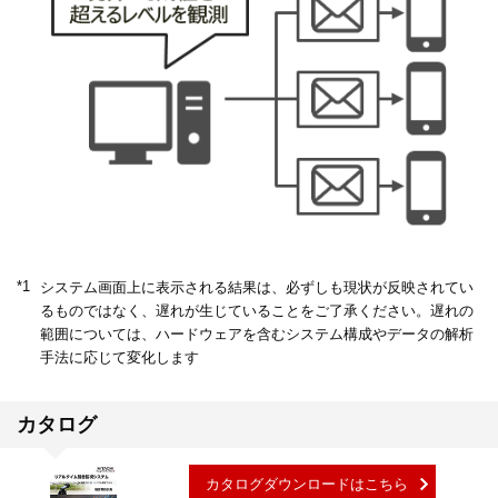
*1
システム画面上に表示される結果は、必ずしも現状が反映されてい
るものではなく、遅れが生じていることをご了承ください。遅れの
範囲については、ハードウェアを含むシステム構成やデータの解析
手法に応じて変化します
カタログ
カタログダウンロードはこちら