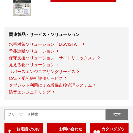
関連製品・サービス・ソリューション
水害対策ソリューション「DioVISTA」
予兆診断ソリューション
保守支援ソリューション「サイトリミックス」
見える化ソリューション
リバースエンジニアリングサービス
CAE・受託解析評価サービス
タブレット利用による設備点検管理システム
防音エンジニアリング
お電話でのお
お問い合わせ
カタログダウ