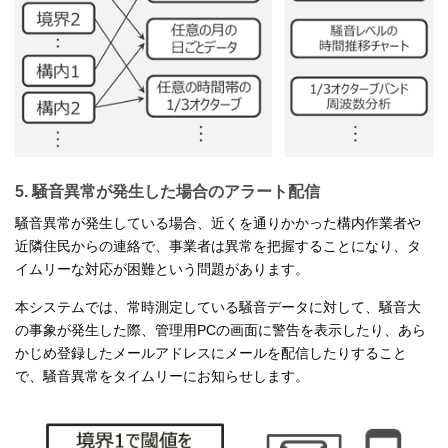
5. 騒音異常が発生した場合のアラート配信
騒音異常が発生している場合、近くを通りかかった構内作業者や
近隣住民からの連絡で、事業者は異常を把握することになり、タ
イムリーな対応が困難という問題があります。
本システムでは、常時測定している騒音データに対して、騒音大
の事象が発生した際、管理用PCの画面に警告を表示したり、あら
かじめ登録したメールアドレスにメールを配信したりすること
で、騒音異常をタイムリーにお知らせします。