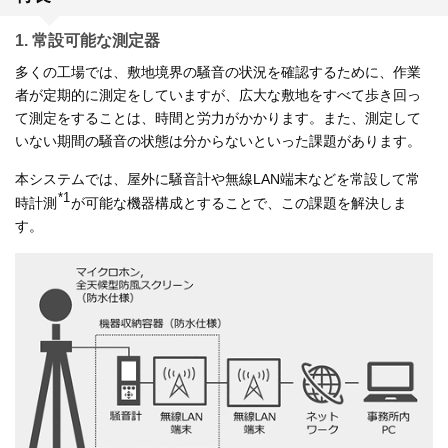
1. 常設可能な測定器
多くの工場では、敷地境界の騒音の状況を確認するために、作業
者が定期的に測定をしていますが、広大な敷地をすべて歩き回っ
て測定をすることは、時間と労力がかかります。また、測定して
いない期間の騒音の状態は分からないといった課題があります。
本システムでは、屋外に騒音計や無線LAN端末などを常設して常
*1
時計測
が可能な機器構成とすることで、この課題を解決しま
す。