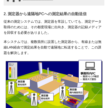
2. 測定器から遠隔地PCへの測定結果の自動送信
従来の測定システムでは、測定器を常設していても、測定データ
取得のためには、その都度現場に出向き、測定器の記録メディア
を回収する必要がありました。
本システムでは、複数箇所に設置した測定器から、有線または無
線LAN経由で測定結果を自動で遠隔地に転送することで、この課
題を解決します。