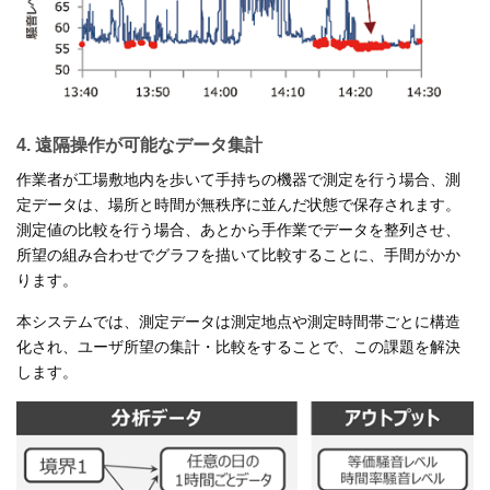
4. 遠隔操作が可能なデータ集計
作業者が工場敷地内を歩いて手持ちの機器で測定を行う場合、測
定データは、場所と時間が無秩序に並んだ状態で保存されます。
測定値の比較を行う場合、あとから手作業でデータを整列させ、
所望の組み合わせでグラフを描いて比較することに、手間がかか
ります。
本システムでは、測定データは測定地点や測定時間帯ごとに構造
化され、ユーザ所望の集計・比較をすることで、この課題を解決
します。