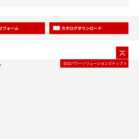
せフォーム
カタログダウンロード
日立パワーソリューションズトップ