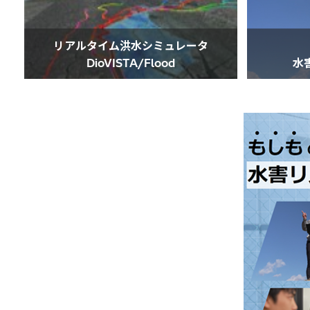
リアルタイム洪水シミュレータ
DioVISTA/Flood
水