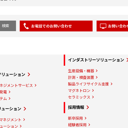
お電話でのお問い合わせ
お問い合わ
インダストリーソリューション
生産設備・機器
ソリューション
計測・検査装置
製品ライフサイクル支援
ネジメントサービス
マグネトロン
発電
セラミックス
テム
採用情報
リューション
新卒採用
マネジメント
経験者採用
ューション