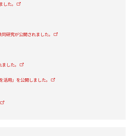
ました。
の共同研究が公開されました。
れました。
」を活用」を公開しました。