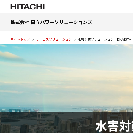
株式会社 日立パワーソリューションズ
サイトトップ
サービスソリューション
水害対策ソリューション「DioVISTA
水害対