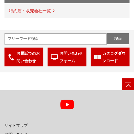
特約店・販売会社一覧
お電話でのお
お問い合わせ
カタログダウ
問い合わせ
フォーム
ンロード
サイトマップ