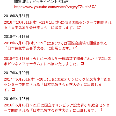
関連URL：ピッチイベントの動画
https://www.youtube.com/watch?v=gVyFZurtiz8
2018年8月31日
2018年10月31日(水)〜11月1日(木)に仙台国際センターで開催され
る「日本気象学会秋季大会」に出展します。
2018年4月16日
2018年5月16日(水)〜19日(土)につくば国際会議場で開催される
「日本気象学会春季大会」に出展します。
2018年2月13日（火）に一橋大学一橋講堂で開催された「第2回気
象ビジネスフォーラム」に出展いたしました。
2017年4月20日
2017年5月25日(木)〜28日(日)に国立オリンピック記念青少年総合
センターで開催される「日本気象学会春季大会」に出展しま
す。
2016年4月28日
2016年5月18日〜21日に国立オリンピック記念青少年総合センタ
ーで開催される「日本気象学会春季大会」に出展します。