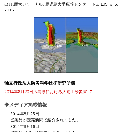
出典:鹿大ジャーナル, 鹿児島大学広報センター, No. 199, p. 5,
2015.
独立行政法人防災科学技術研究所様
2014年8月20日広島県における大雨土砂災害
◆メディア掲載情報
2014年8月25日
当製品が読売新聞で紹介されました。
2014年8月16日