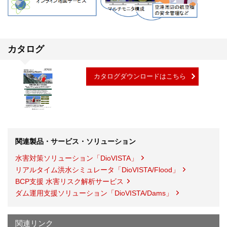
カタログ
カタログダウンロードはこちら
関連製品・サービス・ソリューション
水害対策ソリューション「DioVISTA」
リアルタイム洪水シミュレータ「DioVISTA/Flood」
BCP支援 水害リスク解析サービス
ダム運用支援ソリューション「DioVISTA/Dams」
関連リンク