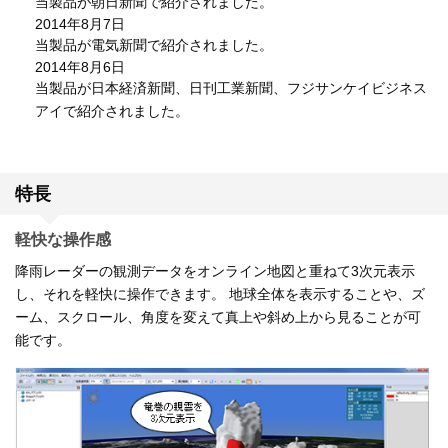
当製品が朝日新聞で紹介されました。
2014年8月7日
当製品が電気新聞で紹介されました。
2014年8月6日
当製品が日本経済新聞、日刊工業新聞、フジサンケイビジネス
アイで紹介されました。
特長
軽快な操作感
降雨レーダーの観測データをオンライン地図と重ねて3次元表示
し、それを軽快に操作できます。 地球全体を表示することや、ズ
ーム、スクロール、角度を変えて真上や斜め上から見ることが可
能です。