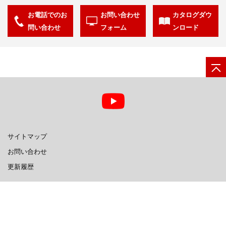
お電話でのお
お問い合わせ
カタログダウ
問い合わせ
フォーム
ンロード
サイトマップ
お問い合わせ
更新履歴
日立グループTOP
サイトの利用条件
個人情報保護に関して