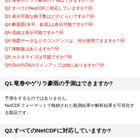
Q1.竜巻やゲリラ豪雨の予測はできますか?
Q2.すべてのNetCDFに対応していますか?
Q3.表示可能な格子数はどのくらいですか?
Q4.断面図(水平、鉛直)は表示可能ですか?
Q5.流線は表示可能ですか?
Q6.地図データなどのコンテンツは、何が使用できますか?
Q7.体験版はありますか?
Q8.カスタマイズは可能ですか?
Q9.DioVISTAのラインアップは他にありますか?
Q1.竜巻やゲリラ豪雨の予測はできますか?
予測をするものではありません。
NetCDFフォーマットで格納された観測結果や解析結果を可視化す
る製品です。
Q2.すべてのNetCDFに対応していますか?