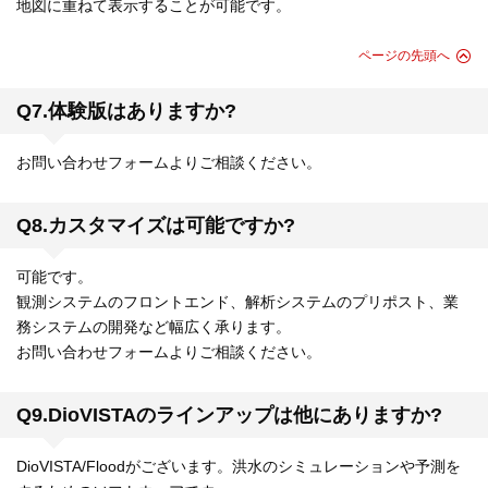
地図に重ねて表示することが可能です。
ページの先頭へ
Q7.体験版はありますか?
お問い合わせフォームよりご相談ください。
Q8.カスタマイズは可能ですか?
可能です。
観測システムのフロントエンド、解析システムのプリポスト、業
務システムの開発など幅広く承ります。
お問い合わせフォームよりご相談ください。
Q9.DioVISTAのラインアップは他にありますか?
DioVISTA/Floodがございます。洪水のシミュレーションや予測を