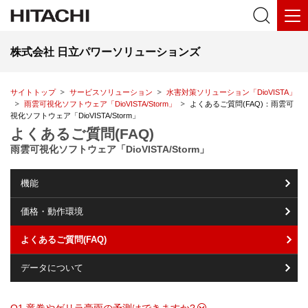
株式会社 日立パワーソリューションズ
サイトトップ
サービスソリューション
水害対策ソリューション「DioVISTA」
雨雲可視化ソフトウェア「DioVISTA/Storm」
よくあるご質問(FAQ)：雨雲可
視化ソフトウェア「DioVISTA/Storm」
よくあるご質問(FAQ)
雨雲可視化ソフトウェア「DioVISTA/Storm」
機能
価格・動作環境
よくあるご質問(FAQ)
データについて