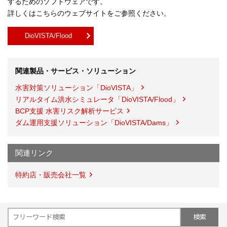
するためのソフトウェアです。
詳しくはこちらのウェブサイトをご参照ください。
DioVISTA/Flood
関連製品・サービス・ソリューション
水害対策ソリューション「DioVISTA」
リアルタイム洪水シミュレータ「DioVISTA/Flood」
BCP支援 水害リスク解析サービス
ダム運用支援ソリューション「DioVISTA/Dams」
関連リンク
特約店・販売会社一覧