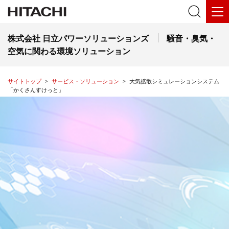
株式会社 日立パワーソリューションズ
騒音・臭気・
空気に関わる環境ソリューション
サイトトップ
サービス・ソリューション
大気拡散シミュレーションシステム
「かくさんすけっと」