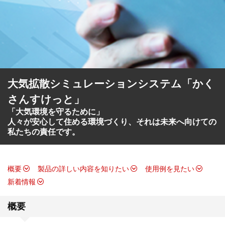
大気拡散シミュレーションシステム「かく
さんすけっと」
「大気環境を守るために」
人々が安心して住める環境づくり、それは未来へ向けての
私たちの責任です。
概要
製品の詳しい内容を知りたい
使用例を見たい
新着情報
概要