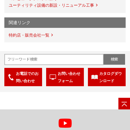
ユーティリティ設備の新設・リニューアル工事
関連リンク
特約店・販売会社一覧
お電話でのお
お問い合わせ
カタログダウ
問い合わせ
フォーム
ンロード