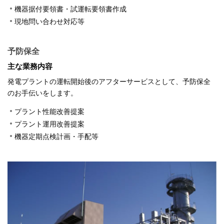
機器据付要領書・試運転要領書作成
現地問い合わせ対応等
予防保全
主な業務内容
発電プラントの運転開始後のアフターサービスとして、予防保全
のお手伝いをします。
プラント性能改善提案
プラント運用改善提案
機器定期点検計画・手配等