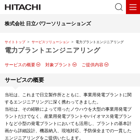
株式会社 日立パワーソリューションズ
サイトトップ
サービスソリューション
電力プラントエンジニアリング
電力プラントエンジニアリング
サービスの概要
対象プラント
ご提供内容
サービスの概要
当社は、これまで日立製作所とともに、事業用発電プラントに関
するエンジニアリングに深く携わってきました。
当社は、その経験によって培ったノウハウを大型の事業用発電プ
ラントだけでなく、産業用発電プラントやバイオマス発電プラン
トなど小型の発電プラントにおいても活用し、プラントの基本計
画から詳細設計、機器納入、現地対応、予防保全までの一貫した
エンジニアリングをご提供いたします。