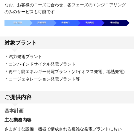
なお、お客様のニーズに合わせ、各フェーズのエンジニアリング
のみのサービスも可能です
対象プラント
汽力発電プラント
コンバインドサイクル発電プラント
再生可能エネルギー発電プラント(バイオマス発電、地熱発電)
コージェネレーション発電プラント等
ご提供内容
基本計画
主な業務内容
さまざまな設備・機器で構成される複雑な発電プラントにおい