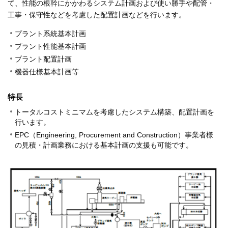
て、性能の根幹にかかわるシステム計画および使い勝手や配管・
工事・保守性などを考慮した配置計画などを行います。
プラント系統基本計画
プラント性能基本計画
プラント配置計画
機器仕様基本計画等
特長
トータルコストミニマムを考慮したシステム構築、配置計画を
行います。
EPC（Engineering, Procurement and Construction）事業者様
の見積・計画業務における基本計画の支援も可能です。