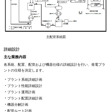
主配管系統図
詳細設計
主な業務内容
各系統、配置、配管および機器仕様の詳細設計を行い、発電プラ
ントの仕様を決定します。
プラント系統詳細計画
プラント性能詳細設計
プラント運用計画
プラント配置詳細計画
機器分解計画
配管ルート計画