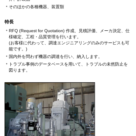
そのほかの各種機器、装置類
特長
RFQ (Request for Quotation) 作成、見積評価、メーカ決定、仕
様確定、工程・品質管理を行います。
(お客様に代わって、調達エンジニアリングのみのサービスも可
能です。)
国内外を問わず機器の調達を行い、納入します。
トラブル事例のデータベースを用いて、トラブルの未然防止を
図ります。