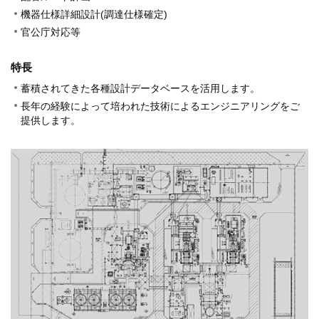
機器仕様詳細設計(調達仕様確定)
官公庁対応等
特長
蓄積されてきた各種設計データベースを活用します。
長年の経験によって培われた技術によるエンジニアリングをご
提供します。