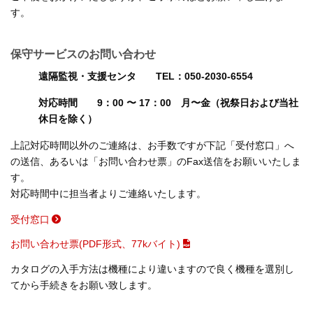
す。
保守サービスのお問い合わせ
遠隔監視・支援センタ TEL：050-2030-6554
対応時間 9：00 〜 17：00 月〜金（祝祭日および当社
休日を除く）
上記対応時間以外のご連絡は、お手数ですが下記「受付窓口」へ
の送信、あるいは「お問い合わせ票」のFax送信をお願いいたしま
す。
対応時間中に担当者よりご連絡いたします。
受付窓口
お問い合わせ票(PDF形式、77kバイト)
カタログの入手方法は機種により違いますので良く機種を選別し
てから手続きをお願い致します。