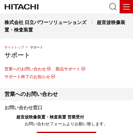
株式会社 日立パワーソリューションズ
超音波映像装
置・検査装置
サイトトップ
サポート
サポート
営業へのお問い合わせ
製品サポート
サポート終了のお知らせ
営業へのお問い合わせ
お問い合わせ窓口
超音波映像装置・検査装置 営業受付
お問い合わせフォームよりお願い致します。