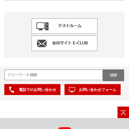
電話でのお問い合わせ
お問い合わせフォーム