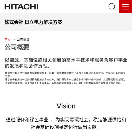
株式会社 日立电力解决方案
首页
公司概要
公司概要
Vision
通过服务和绿色事业 ，为实现零碳社会，稳定能源供给和
社会基础设施稳定运行做出贡献，