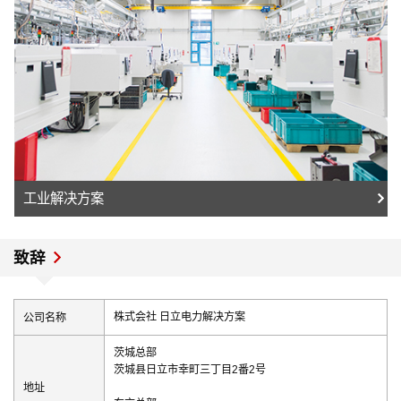
工业解决方案
致辞
公司名称
株式会社 日立电力解决方案
茨城总部
茨城县日立市幸町三丁目2番2号
地址