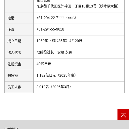
东京总部
东京都千代田区外神田一丁目18番13号（秋叶原大楼）
电话
+81-294-22-7111（总机）
传真
+81-294-55-9618
成立日期
1960年（昭和35年）4月20日
法人代表
取缔役社长 安藤 次男
注册资金
40亿日元
销售额
1,182亿日元（2025年度）
员工人数
3,012名（2026年3月）