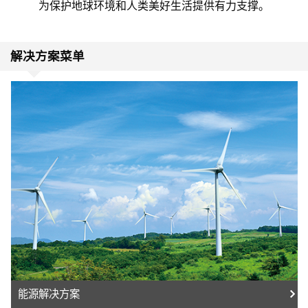
为保护地球环境和人类美好生活提供有力支撑。
解决方案菜单
能源解决方案