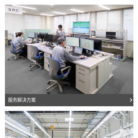
服务解决方案