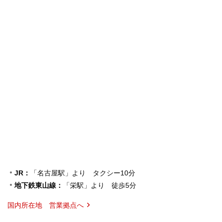
JR：
「名古屋駅」より タクシー10分
地下鉄東山線：
「栄駅」より 徒歩5分
国内所在地 営業拠点へ