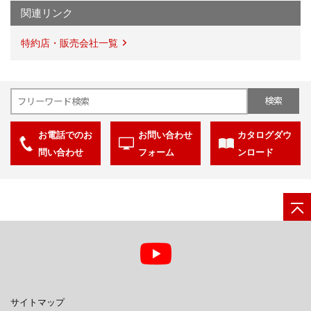
関連リンク
特約店・販売会社一覧
お電話でのお
お問い合わせ
カタログダウ
問い合わせ
フォーム
ンロード
サイトマップ