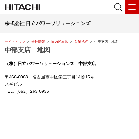
株式会社 日立パワーソリューションズ
サイトトップ
会社情報
国内所在地
営業拠点
中部支店 地図
中部支店 地図
（株）日立パワーソリューションズ 中部支店
〒460-0008 名古屋市中区栄三丁目14番15号
スギビル
TEL.（052）263-0936